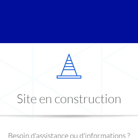
Site en construction
Besoin d'assistance ou d'informations ?