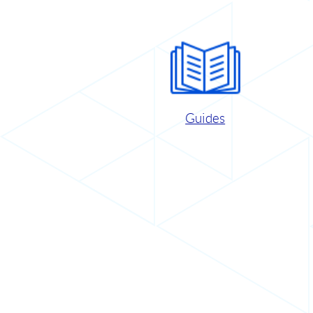
Guides