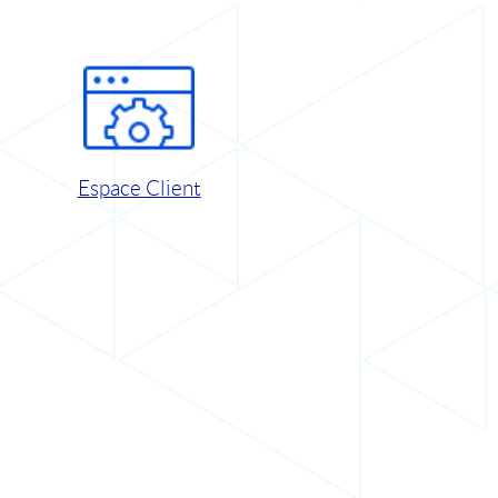
Espace Client