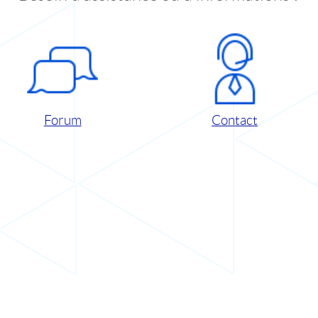
Forum
Contact